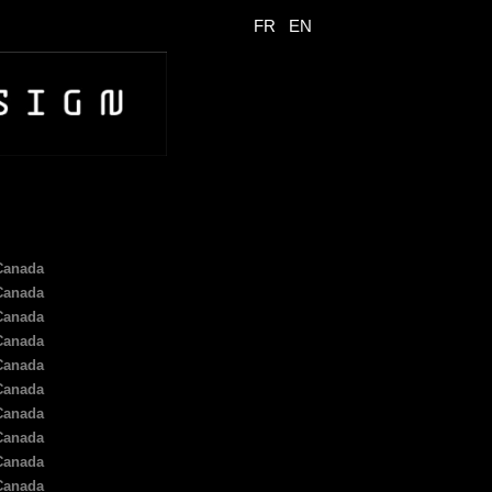
FR
EN
Canada
2025
Canada
2025
Canada
2024
Canada
2024
Canada
2024
Canada
2024
Canada
2023
Canada
2023
Canada
2023
Canada
2023